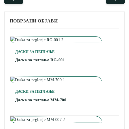
ПОВРЗАНИ ОБЈАВИ
ДАСКИ ЗА ПЕГЛАЊЕ
Даска за пеглање RG-001
ДАСКИ ЗА ПЕГЛАЊЕ
Даска за пеглање MM-700