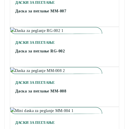
ДАСКИ ЗА ПЕГЛАЊЕ
Даска за пеглање MM-007
ДАСКИ ЗА ПЕГЛАЊЕ
Даска за пеглање RG-002
ДАСКИ ЗА ПЕГЛАЊЕ
Даска за пеглање MM-008
ДАСКИ ЗА ПЕГЛАЊЕ