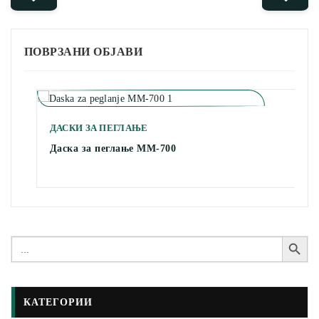
ПОВРЗАНИ ОБЈАВИ
ДАСКИ ЗА ПЕГЛАЊЕ
Даска за пеглање MM-700
Search Button
Search
for:
КАТЕГОРИИ