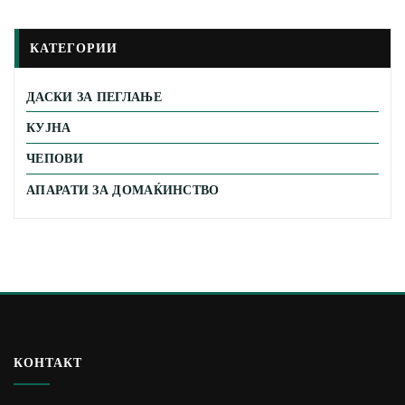
КАТЕГОРИИ
ДАСКИ ЗА ПЕГЛАЊЕ
КУЈНА
ЧЕПОВИ
АПАРАТИ ЗА ДОМАЌИНСТВО
КОНТАКТ