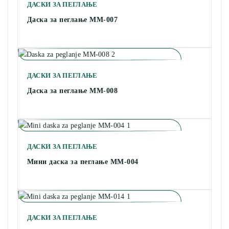
ДАСКИ ЗА ПЕГЛАЊЕ
Даска за пеглање MM-007
ДАСКИ ЗА ПЕГЛАЊЕ
Даска за пеглање MM-008
ДАСКИ ЗА ПЕГЛАЊЕ
Мини даска за пеглање MM-004
ДАСКИ ЗА ПЕГЛАЊЕ