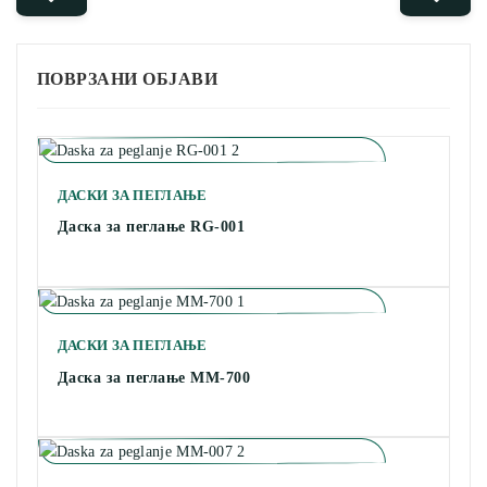
ПОВРЗАНИ ОБЈАВИ
ДАСКИ ЗА ПЕГЛАЊЕ
Даска за пеглање RG-001
ДАСКИ ЗА ПЕГЛАЊЕ
Даска за пеглање MM-700