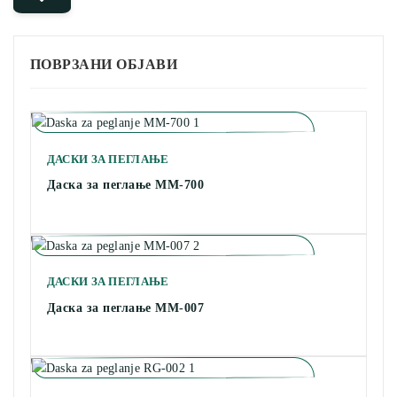
ПОВРЗАНИ ОБЈАВИ
ДАСКИ ЗА ПЕГЛАЊЕ
Даска за пеглање MM-700
ДАСКИ ЗА ПЕГЛАЊЕ
Даска за пеглање MM-007