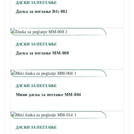
ДАСКИ ЗА ПЕГЛАЊЕ
Даска за пеглање RG-002
ДАСКИ ЗА ПЕГЛАЊЕ
Даска за пеглање MM-008
ДАСКИ ЗА ПЕГЛАЊЕ
Мини даска за пеглање MM-004
ДАСКИ ЗА ПЕГЛАЊЕ