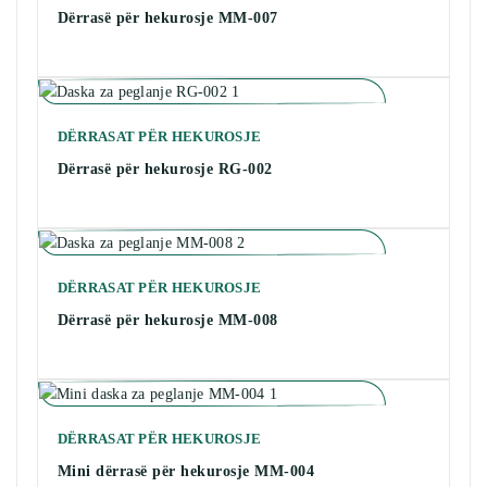
Dërrasë për hekurosje MM-007
DËRRASAT PËR HEKUROSJE
Dërrasë për hekurosje RG-002
DËRRASAT PËR HEKUROSJE
Dërrasë për hekurosje MM-008
DËRRASAT PËR HEKUROSJE
Mini dërrasë për hekurosje MM-004