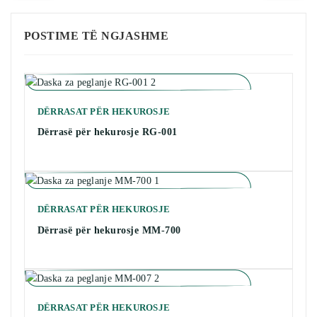
POSTIME TË NGJASHME
DËRRASAT PËR HEKUROSJE
Dërrasë për hekurosje RG-001
DËRRASAT PËR HEKUROSJE
Dërrasë për hekurosje MM-700
DËRRASAT PËR HEKUROSJE