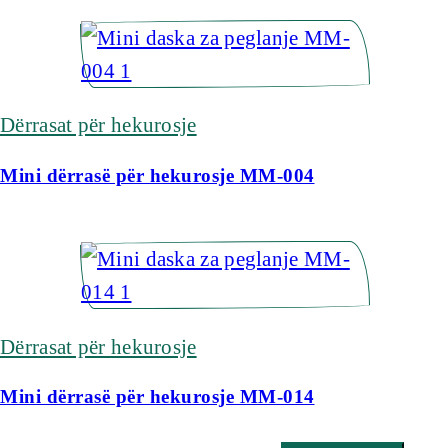
Dërrasat për hekurosje
Mini dërrasë për hekurosje MM-004
Dërrasat për hekurosje
Mini dërrasë për hekurosje MM-014