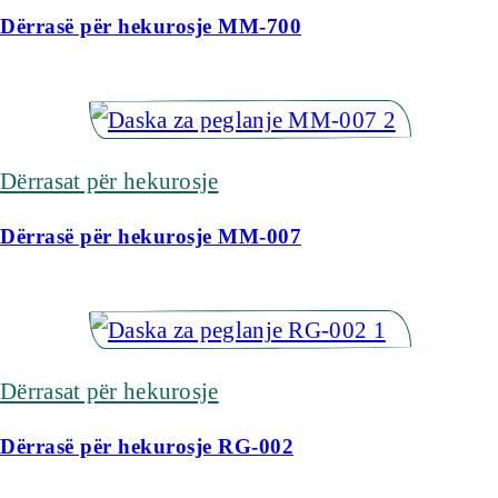
Dërrasë për hekurosje MM-700
Dërrasat për hekurosje
Dërrasë për hekurosje MM-007
Dërrasat për hekurosje
Dërrasë për hekurosje RG-002