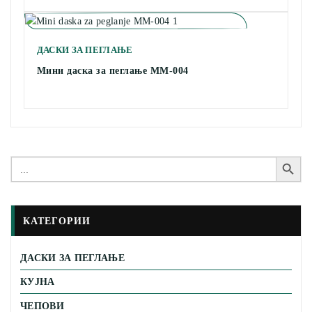
ДАСКИ ЗА ПЕГЛАЊЕ
Мини даска за пеглање MM-004
Search Button
Search
for:
КАТЕГОРИИ
ДАСКИ ЗА ПЕГЛАЊЕ
КУЈНА
ЧЕПОВИ