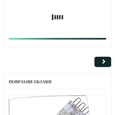
ПОВРЗАНИ ОБЈАВИ