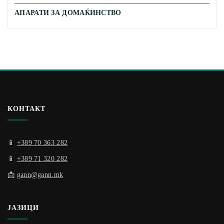
АПАРАТИ ЗА ДОМАЌИНСТВО
КОНТАКТ
📱
+389 70 363 282
📱
+389 71 320 282
📩
gann@gann.mk
ЈАЗИЦИ