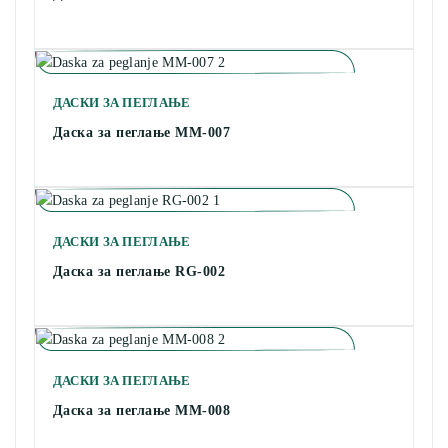
ДАСКИ ЗА ПЕГЛАЊЕ
Даска за пеглање MM-007
ДАСКИ ЗА ПЕГЛАЊЕ
Даска за пеглање RG-002
ДАСКИ ЗА ПЕГЛАЊЕ
Даска за пеглање MM-008