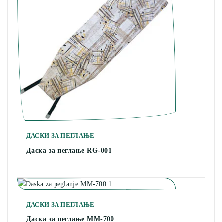
ДАСКИ ЗА ПЕГЛАЊЕ
Даска за пеглање RG-001
ДАСКИ ЗА ПЕГЛАЊЕ
Даска за пеглање MM-700