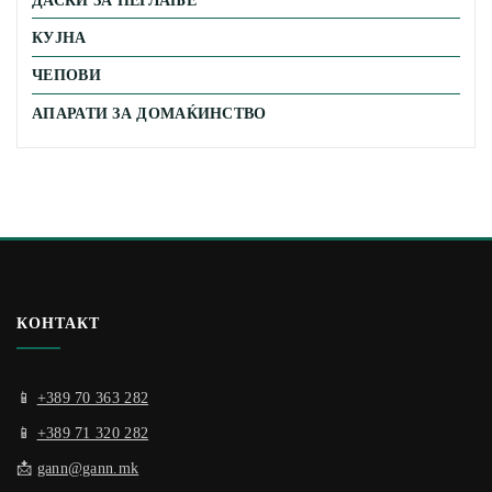
КУЈНА
ЧЕПОВИ
АПАРАТИ ЗА ДОМАЌИНСТВО
КОНТАКТ
📱
+389 70 363 282
📱
+389 71 320 282
📩
gann@gann.mk